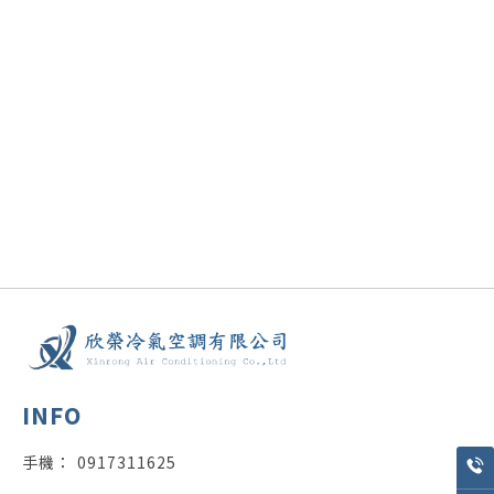
0917311625