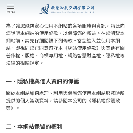
為了讓您能夠安心使用本網站的各項服務與資訊，特此向
您說明本網站的使用條款，以保障您的權益。在您瀏覽本
網站前，請先仔細閱讀下列條款。當您進入並使用本網
站，即視同您已同意遵守本《網站使用條款》與其他有關
著作權、版權、商標專用權、網路智慧財產權、隱私權等
法律的相關規定。
一、隱私權與個人資訊的保護
關於本網站如何處理、利用與保護您使用本網站服務時所
提供的個人識別資料，請參閱本公司的《隱私權保護政
策》。
二、本網站保留的權利