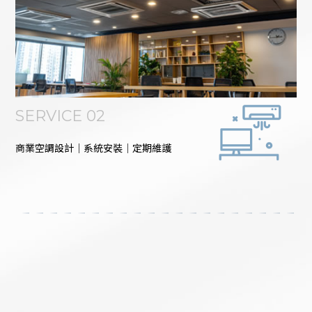
SERVICE 02
商業空調設計｜系統安裝｜定期維護