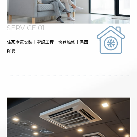
SERVICE 01
住家冷氣安裝｜空調工程｜快速維修｜保固
保養