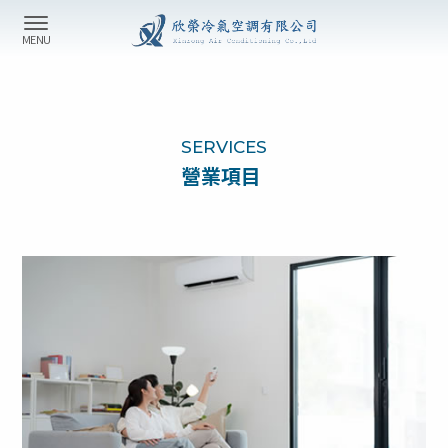
SERVICES
營業項目