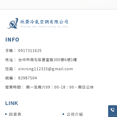
0917311625
台中市南屯區豐富路300巷6號1樓
xinrong112315@gmail.com
82987504
周一至周六09：00-18：00，周日公休
回首頁
公司介紹