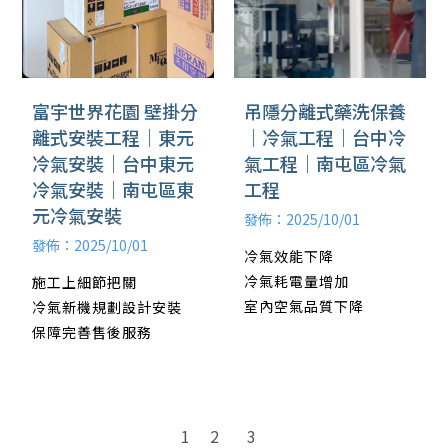
吊隱分離式藥洗保養
富宇世界花園 壁掛分
｜冷氣工程｜台中冷
離式安裝工程｜東元
氣工程｜南屯區冷氣
冷氣安裝｜台中東元
工程
冷氣安裝｜南屯區東
元冷氣安裝
發佈：2025/10/01
發佈：2025/10/01
冷氣效能下降
冷氣耗電量增加
施工上細節把關
室內空氣品質下降
冷氣新機規劃設計安裝
保障完善售後服務
2
3
1