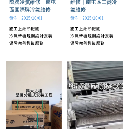
際牌冷氣維修｜南屯
維修｜南屯區三菱冷
區國際牌冷氣維修
氣維修
發佈：2025/10/01
發佈：2025/10/01
施工上細節把關
施工上細節把關
冷氣新機規劃設計安裝
冷氣新機規劃設計安裝
保障完善售後服務
保障完善售後服務