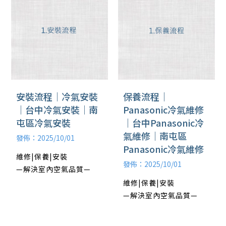
安裝流程｜冷氣安裝
保養流程｜
｜台中冷氣安裝｜南
Panasonic冷氣維修
屯區冷氣安裝
｜台中Panasonic冷
氣維修｜南屯區
發佈：2025/10/01
Panasonic冷氣維修
維修|保養|安裝
發佈：2025/10/01
—解決室內空氣品質—
維修|保養|安裝
—解決室內空氣品質—