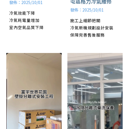
屯區格力冷氣維修
發佈：2025/10/01
發佈：2025/10/01
冷氣效能下降
冷氣耗電量增加
施工上細節把關
室內空氣品質下降
冷氣新機規劃設計安裝
保障完善售後服務