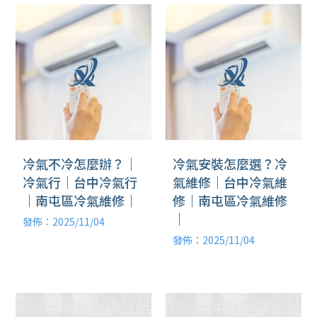
冷氣不冷怎麼辦？｜
冷氣安裝怎麼選？冷
冷氣行｜台中冷氣行
氣維修｜台中冷氣維
｜南屯區冷氣維修｜
修｜南屯區冷氣維修
｜
發佈：2025/11/04
發佈：2025/11/04