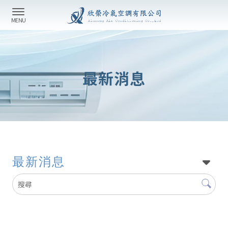
最新消息
最新消息