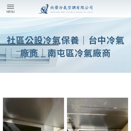
社區公設冷氣保養｜台中冷氣
廠商｜南屯區冷氣廠商